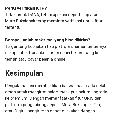
Perlu verifikasi KTP?
Tidak untuk DANA, tetapi aplikasi seperti Flip atau
Mitra Bukalapak tetap meminta verifikasi untuk fitur
tertentu.
Berapa jumlah maksimal yang bisa dikirim?
Tergantung kebijakan tiap platform, namun umumnya
cukup untuk transaksi harian seperti kirim uang ke
teman atau bayar belanja online.
Kesimpulan
Pengalaman ini membuktikan bahwa masih ada celah
aman untuk mengirim saldo meskipun belum upgrade
ke premium. Dengan memanfaatkan fitur QRIS dan
platform penghubung seperti Mitra Bukalapak, Flip,
atau Digitu, pengiriman dapat dilakukan dengan