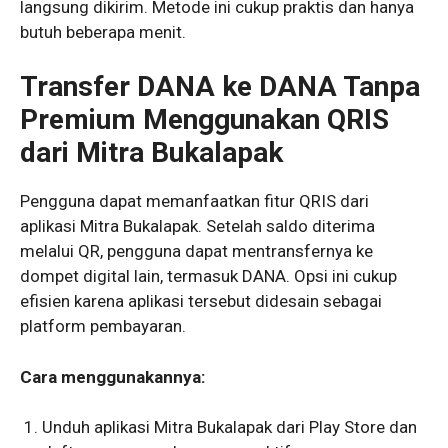
langsung dikirim. Metode ini cukup praktis dan hanya
butuh beberapa menit.
Transfer DANA ke DANA Tanpa
Premium Menggunakan QRIS
dari Mitra Bukalapak
Pengguna dapat memanfaatkan fitur QRIS dari
aplikasi Mitra Bukalapak. Setelah saldo diterima
melalui QR, pengguna dapat mentransfernya ke
dompet digital lain, termasuk DANA. Opsi ini cukup
efisien karena aplikasi tersebut didesain sebagai
platform pembayaran.
Cara menggunakannya:
Unduh aplikasi Mitra Bukalapak dari Play Store dan