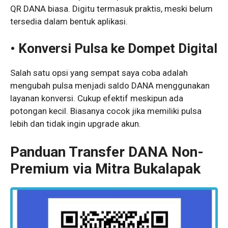
QR DANA biasa. Digitu termasuk praktis, meski belum
tersedia dalam bentuk aplikasi.
• Konversi Pulsa ke Dompet Digital
Salah satu opsi yang sempat saya coba adalah
mengubah pulsa menjadi saldo DANA menggunakan
layanan konversi. Cukup efektif meskipun ada
potongan kecil. Biasanya cocok jika memiliki pulsa
lebih dan tidak ingin upgrade akun.
Panduan Transfer DANA Non-
Premium via Mitra Bukalapak