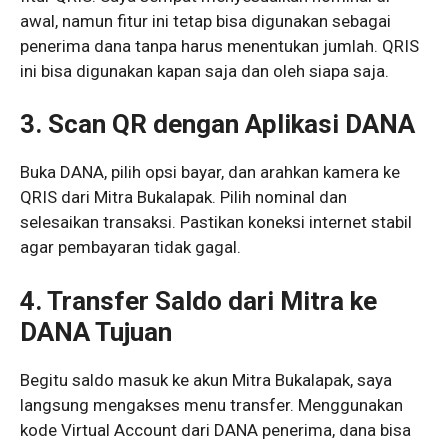
awal, namun fitur ini tetap bisa digunakan sebagai
penerima dana tanpa harus menentukan jumlah. QRIS
ini bisa digunakan kapan saja dan oleh siapa saja.
3. Scan QR dengan Aplikasi DANA
Buka DANA, pilih opsi bayar, dan arahkan kamera ke
QRIS dari Mitra Bukalapak. Pilih nominal dan
selesaikan transaksi. Pastikan koneksi internet stabil
agar pembayaran tidak gagal.
4. Transfer Saldo dari Mitra ke
DANA Tujuan
Begitu saldo masuk ke akun Mitra Bukalapak, saya
langsung mengakses menu transfer. Menggunakan
kode Virtual Account dari DANA penerima, dana bisa