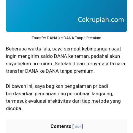
Transfer DANA ke DANA Tanpa Premium
Beberapa waktu lalu, saya sempat kebingungan saat
ingin mengirim saldo DANA ke teman, padahal akun
saya belum premium. Setelah dicari ternyata ada cara
transfer DANA ke DANA tanpa premium.
Di bawah ini, saya bagikan pengalaman pribadi
berdasarkan pencarian dan percobaan langsung,
termasuk evaluasi efektivitas dari tiap metode yang
dicoba.
Contents
[
hide
]