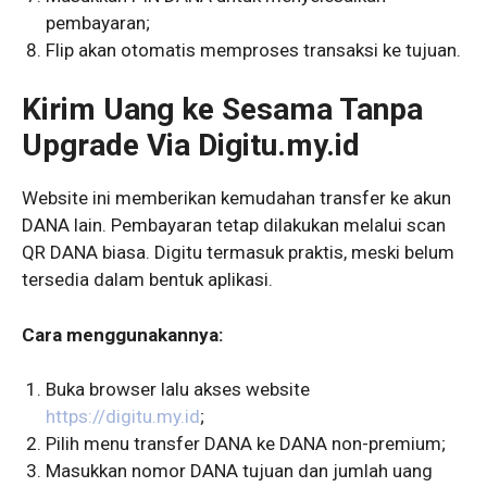
pembayaran;
Flip akan otomatis memproses transaksi ke tujuan.
Kirim Uang ke Sesama Tanpa
Upgrade Via Digitu.my.id
Website ini memberikan kemudahan transfer ke akun
DANA lain. Pembayaran tetap dilakukan melalui scan
QR DANA biasa. Digitu termasuk praktis, meski belum
tersedia dalam bentuk aplikasi.
Cara menggunakannya:
Buka browser lalu akses website
https://digitu.my.id
;
Pilih menu transfer DANA ke DANA non-premium;
Masukkan nomor DANA tujuan dan jumlah uang