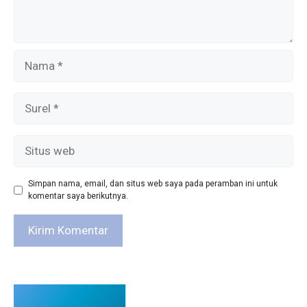
Nama
Surel
Situs
web
Simpan nama, email, dan situs web saya pada peramban ini untuk
komentar saya berikutnya.