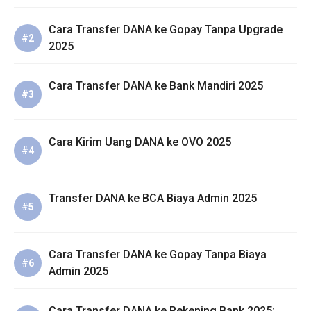
Cara Transfer DANA ke Gopay Tanpa Upgrade
2025
Cara Transfer DANA ke Bank Mandiri 2025
Cara Kirim Uang DANA ke OVO 2025
Transfer DANA ke BCA Biaya Admin 2025
Cara Transfer DANA ke Gopay Tanpa Biaya
Admin 2025
Cara Transfer DANA ke Rekening Bank 2025: