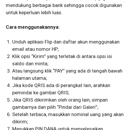
mendukung berbagai bank sehingga cocok digunakan
untuk keperluan lebih luas.
Cara menggunakannya:
Unduh aplikasi Flip dan daftar akun menggunakan
email atau nomor HP;
Klik opsi “Kirim” yang terletak di antara opsi isi
saldo dan minta;
Atau langsung klik “PAY” yang ada di tengah bawah
halaman utama;
Jika kode QRIS ada di perangkat lain, arahkan
pemindai ke gambar QRIS;
Jika QRIS dikirimkan oleh orang lain, simpan
gambarnya dan pilih “Pindai dari Galeri”;
Setelah terbaca, masukkan nominal uang yang akan
dikirim;
Masukkan PIN DANA untuk menyelesaikan