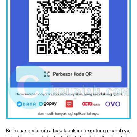
Kirim uang via mitra bukalapak ini tergolong mudah ya,