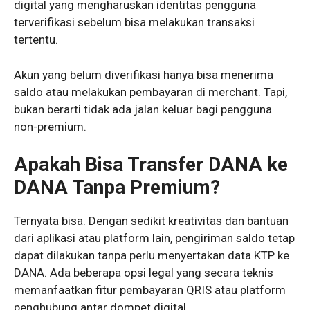
digital yang mengharuskan identitas pengguna
terverifikasi sebelum bisa melakukan transaksi
tertentu.
Akun yang belum diverifikasi hanya bisa menerima
saldo atau melakukan pembayaran di merchant. Tapi,
bukan berarti tidak ada jalan keluar bagi pengguna
non-premium.
Apakah Bisa Transfer DANA ke
DANA Tanpa Premium?
Ternyata bisa. Dengan sedikit kreativitas dan bantuan
dari aplikasi atau platform lain, pengiriman saldo tetap
dapat dilakukan tanpa perlu menyertakan data KTP ke
DANA. Ada beberapa opsi legal yang secara teknis
memanfaatkan fitur pembayaran QRIS atau platform
penghubung antar dompet digital.