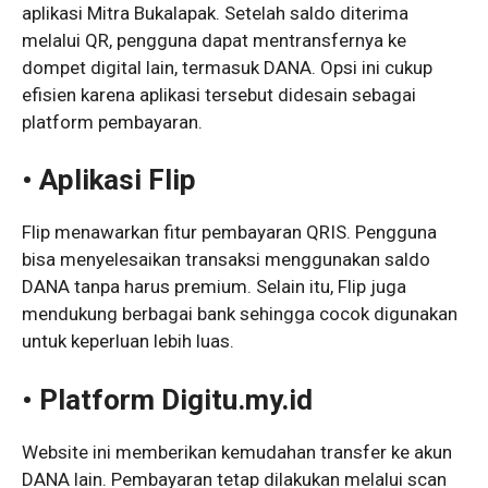
aplikasi Mitra Bukalapak. Setelah saldo diterima
melalui QR, pengguna dapat mentransfernya ke
dompet digital lain, termasuk DANA. Opsi ini cukup
efisien karena aplikasi tersebut didesain sebagai
platform pembayaran.
• Aplikasi Flip
Flip menawarkan fitur pembayaran QRIS. Pengguna
bisa menyelesaikan transaksi menggunakan saldo
DANA tanpa harus premium. Selain itu, Flip juga
mendukung berbagai bank sehingga cocok digunakan
untuk keperluan lebih luas.
• Platform Digitu.my.id
Website ini memberikan kemudahan transfer ke akun
DANA lain. Pembayaran tetap dilakukan melalui scan