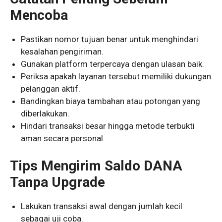
Mencoba
Pastikan nomor tujuan benar untuk menghindari
kesalahan pengiriman.
Gunakan platform terpercaya dengan ulasan baik.
Periksa apakah layanan tersebut memiliki dukungan
pelanggan aktif.
Bandingkan biaya tambahan atau potongan yang
diberlakukan.
Hindari transaksi besar hingga metode terbukti
aman secara personal.
Tips Mengirim Saldo DANA
Tanpa Upgrade
Lakukan transaksi awal dengan jumlah kecil
sebagai uji coba.