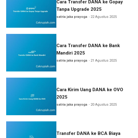
Cara Transfer DANA ke Gopay
Tanpa Upgrade 2025
satria jaka prayoga
22 Agustus 2025
Cara Transfer DANA ke Bank
Mandiri 2025
satria jaka prayoga
21 Agustus 2025
Cara Kirim Uang DANA ke OVO
2025
satria jaka prayoga
20 Agustus 2025
Transfer DANA ke BCA Biaya