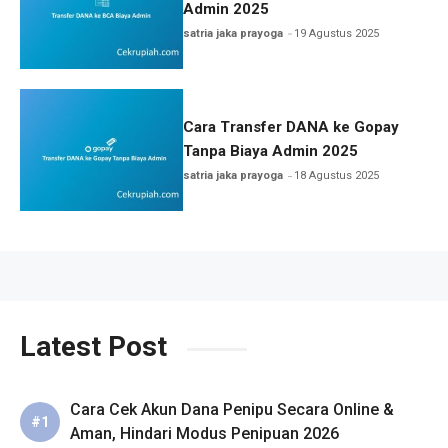
Admin 2025
satria jaka prayoga
19 Agustus 2025
Cara Transfer DANA ke Gopay
Tanpa Biaya Admin 2025
satria jaka prayoga
18 Agustus 2025
Latest Post
Cara Cek Akun Dana Penipu Secara Online &
Aman, Hindari Modus Penipuan 2026