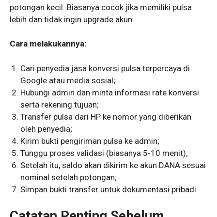
potongan kecil. Biasanya cocok jika memiliki pulsa
lebih dan tidak ingin upgrade akun.
Cara melakukannya:
Cari penyedia jasa konversi pulsa terpercaya di
Google atau media sosial;
Hubungi admin dan minta informasi rate konversi
serta rekening tujuan;
Transfer pulsa dari HP ke nomor yang diberikan
oleh penyedia;
Kirim bukti pengiriman pulsa ke admin;
Tunggu proses validasi (biasanya 5-10 menit);
Setelah itu, saldo akan dikirim ke akun DANA sesuai
nominal setelah potongan;
Simpan bukti transfer untuk dokumentasi pribadi.
Catatan Penting Sebelum