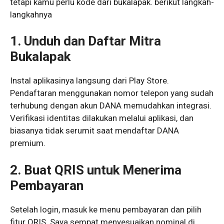
tetapi kamu perlu kode dari bukalapak. berikut langkah-
langkahnya
1. Unduh dan Daftar Mitra
Bukalapak
Instal aplikasinya langsung dari Play Store.
Pendaftaran menggunakan nomor telepon yang sudah
terhubung dengan akun DANA memudahkan integrasi.
Verifikasi identitas dilakukan melalui aplikasi, dan
biasanya tidak serumit saat mendaftar DANA
premium.
2. Buat QRIS untuk Menerima
Pembayaran
Setelah login, masuk ke menu pembayaran dan pilih
fitur QRIS. Saya sempat menyesuaikan nominal di