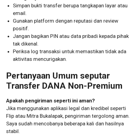
Simpan bukti transfer berupa tangkapan layar atau
email.
Gunakan platform dengan reputasi dan review
positif.
Jangan bagikan PIN atau data pribadi kepada pihak
tak dikenal.
Periksa log transaksi untuk memastikan tidak ada
aktivitas mencurigakan.
Pertanyaan Umum seputar
Transfer DANA Non-Premium
Apakah pengiriman seperti ini aman?
Jika menggunakan aplikasi legal dan kredibel seperti
Flip atau Mitra Bukalapak, pengiriman tergolong aman.
Saya sudah mencobanya beberapa kali dan hasilnya
stabil.