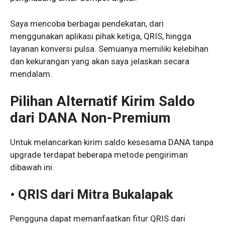
Saya mencoba berbagai pendekatan, dari
menggunakan aplikasi pihak ketiga, QRIS, hingga
layanan konversi pulsa. Semuanya memiliki kelebihan
dan kekurangan yang akan saya jelaskan secara
mendalam.
Pilihan Alternatif Kirim Saldo
dari DANA Non-Premium
Untuk melancarkan kirim saldo kesesama DANA tanpa
upgrade terdapat beberapa metode pengiriman
dibawah ini.
• QRIS dari Mitra Bukalapak
Pengguna dapat memanfaatkan fitur QRIS dari