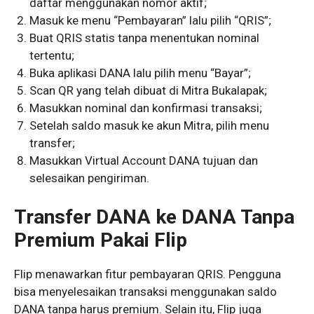
daftar menggunakan nomor aktif;
Masuk ke menu “Pembayaran” lalu pilih “QRIS”;
Buat QRIS statis tanpa menentukan nominal
tertentu;
Buka aplikasi DANA lalu pilih menu “Bayar”;
Scan QR yang telah dibuat di Mitra Bukalapak;
Masukkan nominal dan konfirmasi transaksi;
Setelah saldo masuk ke akun Mitra, pilih menu
transfer;
Masukkan Virtual Account DANA tujuan dan
selesaikan pengiriman.
Transfer DANA ke DANA Tanpa
Premium Pakai Flip
Flip menawarkan fitur pembayaran QRIS. Pengguna
bisa menyelesaikan transaksi menggunakan saldo
DANA tanpa harus premium. Selain itu, Flip juga