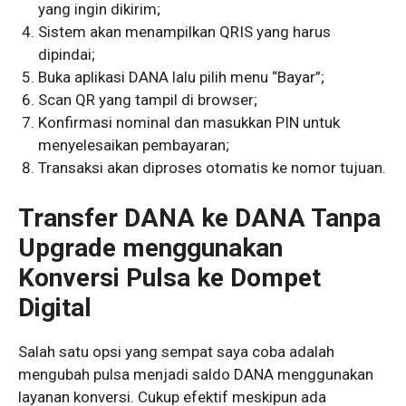
yang ingin dikirim;
Sistem akan menampilkan QRIS yang harus
dipindai;
Buka aplikasi DANA lalu pilih menu “Bayar”;
Scan QR yang tampil di browser;
Konfirmasi nominal dan masukkan PIN untuk
menyelesaikan pembayaran;
Transaksi akan diproses otomatis ke nomor tujuan.
Transfer DANA ke DANA Tanpa
Upgrade menggunakan
Konversi Pulsa ke Dompet
Digital
Salah satu opsi yang sempat saya coba adalah
mengubah pulsa menjadi saldo DANA menggunakan
layanan konversi. Cukup efektif meskipun ada