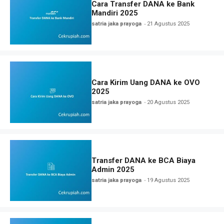
Cara Transfer DANA ke Bank
Mandiri 2025
satria jaka prayoga
21 Agustus 2025
Cara Kirim Uang DANA ke OVO
2025
satria jaka prayoga
20 Agustus 2025
Transfer DANA ke BCA Biaya
Admin 2025
satria jaka prayoga
19 Agustus 2025