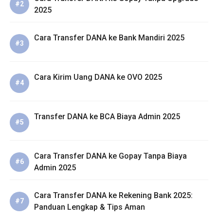
2025
Cara Transfer DANA ke Bank Mandiri 2025
Cara Kirim Uang DANA ke OVO 2025
Transfer DANA ke BCA Biaya Admin 2025
Cara Transfer DANA ke Gopay Tanpa Biaya
Admin 2025
Cara Transfer DANA ke Rekening Bank 2025:
Panduan Lengkap & Tips Aman