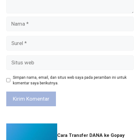
Nama
Surel
Situs
web
Simpan nama, email, dan situs web saya pada peramban ini untuk
komentar saya berikutnya.
Cara Transfer DANA ke Gopay