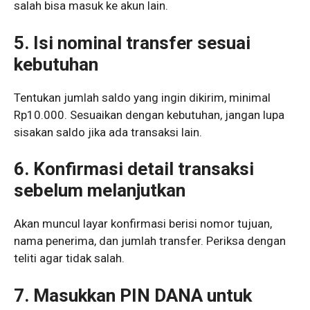
salah bisa masuk ke akun lain.
5. Isi nominal transfer sesuai
kebutuhan
Tentukan jumlah saldo yang ingin dikirim, minimal
Rp10.000. Sesuaikan dengan kebutuhan, jangan lupa
sisakan saldo jika ada transaksi lain.
6. Konfirmasi detail transaksi
sebelum melanjutkan
Akan muncul layar konfirmasi berisi nomor tujuan,
nama penerima, dan jumlah transfer. Periksa dengan
teliti agar tidak salah.
7. Masukkan PIN DANA untuk