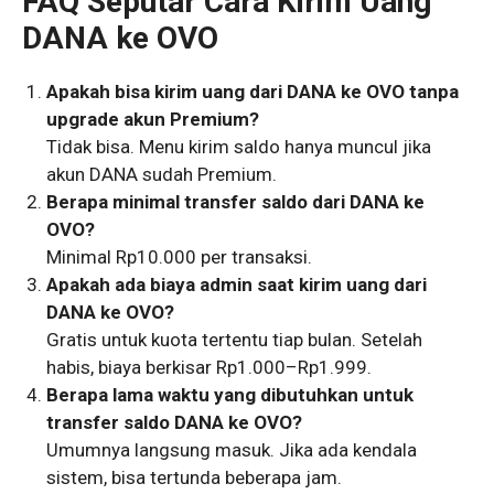
FAQ Seputar Cara Kirim Uang
DANA ke OVO
Apakah bisa kirim uang dari DANA ke OVO tanpa
upgrade akun Premium?
Tidak bisa. Menu kirim saldo hanya muncul jika
akun DANA sudah Premium.
Berapa minimal transfer saldo dari DANA ke
OVO?
Minimal Rp10.000 per transaksi.
Apakah ada biaya admin saat kirim uang dari
DANA ke OVO?
Gratis untuk kuota tertentu tiap bulan. Setelah
habis, biaya berkisar Rp1.000–Rp1.999.
Berapa lama waktu yang dibutuhkan untuk
transfer saldo DANA ke OVO?
Umumnya langsung masuk. Jika ada kendala
sistem, bisa tertunda beberapa jam.