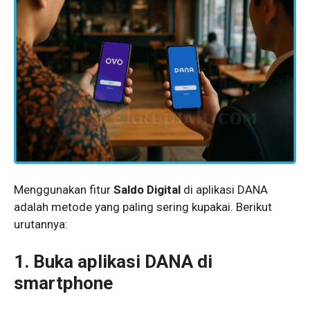
Menggunakan fitur
Saldo Digital
di aplikasi DANA
adalah metode yang paling sering kupakai. Berikut
urutannya:
1. Buka aplikasi DANA di
smartphone