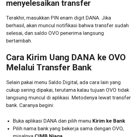
menyelesaikan transfer
Terakhir, masukkan PIN enam digit DANA. Jika
berhasil, akan muncul notifikasi bahwa transfer sudah
selesai, dan saldo OVO penerima langsung
bertambah.
Cara Kirim Uang DANA ke OVO
Melalui Transfer Bank
Selain pakai menu Saldo Digital, ada cara lain yang
cukup sering dipakai, terutama kalau tujuan OVO tidak
langsung muncul di aplikasi. Metodenya lewat transfer
bank. Caranya begini:
Buka aplikasi DANA dan pilih menu
Kirim ke Bank
Pilih nama bank yang bekerja sama dengan OVO,
misalnya
CIMB Niaga