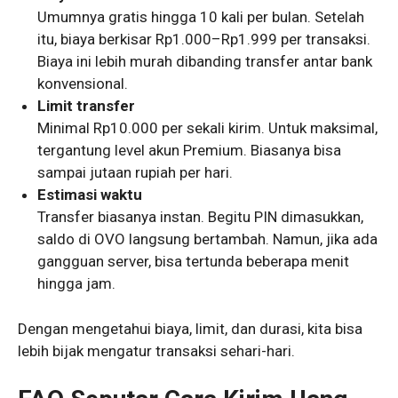
Umumnya gratis hingga 10 kali per bulan. Setelah
itu, biaya berkisar Rp1.000–Rp1.999 per transaksi.
Biaya ini lebih murah dibanding transfer antar bank
konvensional.
Limit transfer
Minimal Rp10.000 per sekali kirim. Untuk maksimal,
tergantung level akun Premium. Biasanya bisa
sampai jutaan rupiah per hari.
Estimasi waktu
Transfer biasanya instan. Begitu PIN dimasukkan,
saldo di OVO langsung bertambah. Namun, jika ada
gangguan server, bisa tertunda beberapa menit
hingga jam.
Dengan mengetahui biaya, limit, dan durasi, kita bisa
lebih bijak mengatur transaksi sehari-hari.