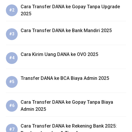
Cara Transfer DANA ke Gopay Tanpa Upgrade
2025
Cara Transfer DANA ke Bank Mandiri 2025
Cara Kirim Uang DANA ke OVO 2025
Transfer DANA ke BCA Biaya Admin 2025
Cara Transfer DANA ke Gopay Tanpa Biaya
Admin 2025
Cara Transfer DANA ke Rekening Bank 2025: