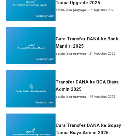
Tanpa Upgrade 2025
satria jaka prayoga
22 Agustus 2025
Cara Transfer DANA ke Bank
Mandiri 2025
satria jaka prayoga
21 Agustus 2025
Transfer DANA ke BCA Biaya
Admin 2025
satria jaka prayoga
19 Agustus 2025
Cara Transfer DANA ke Gopay
Tanpa Biaya Admin 2025