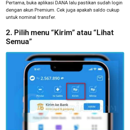
Pertama, buka aplikasi DANA lalu pastikan sudah login
dengan akun Premium. Cek juga apakah saldo cukup
untuk nominal transfer.
2. Pilih menu “Kirim” atau “Lihat
Semua”