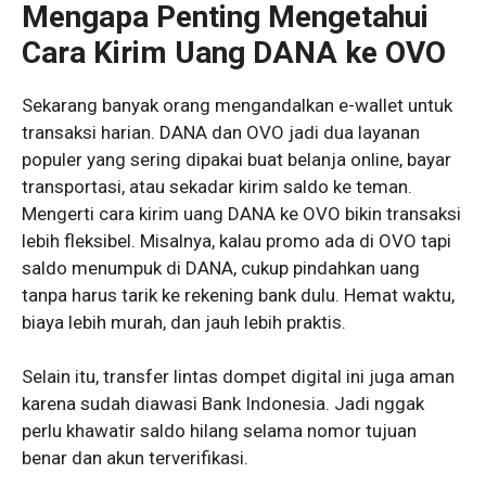
Mengapa Penting Mengetahui
Cara Kirim Uang DANA ke OVO
Sekarang banyak orang mengandalkan e-wallet untuk
transaksi harian. DANA dan OVO jadi dua layanan
populer yang sering dipakai buat belanja online, bayar
transportasi, atau sekadar kirim saldo ke teman.
Mengerti cara kirim uang DANA ke OVO bikin transaksi
lebih fleksibel. Misalnya, kalau promo ada di OVO tapi
saldo menumpuk di DANA, cukup pindahkan uang
tanpa harus tarik ke rekening bank dulu. Hemat waktu,
biaya lebih murah, dan jauh lebih praktis.
Selain itu, transfer lintas dompet digital ini juga aman
karena sudah diawasi Bank Indonesia. Jadi nggak
perlu khawatir saldo hilang selama nomor tujuan
benar dan akun terverifikasi.