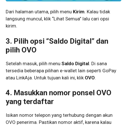
Dari halaman utama, pilih menu
Kirim
. Kalau tidak
langsung muncul, klik “Lihat Semua” lalu cari opsi
kirim.
3. Pilih opsi “Saldo Digital” dan
pilih OVO
Setelah masuk, pilih menu
Saldo Digital
. Di sana
tersedia beberapa pilihan e-wallet lain seperti GoPay
atau LinkAja. Untuk tujuan kali ini, klik
OVO
.
4. Masukkan nomor ponsel OVO
yang terdaftar
Isikan nomor telepon yang terhubung dengan akun
OVO penerima. Pastikan nomor aktif, karena kalau