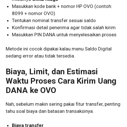
Masukkan kode bank + nomor HP OVO (contoh:
8099 + nomor OVO)
Tentukan nominal transfer sesuai saldo
Konfirmasi detail penerima agar tidak salah kirim
Masukkan PIN DANA untuk menyelesaikan proses
Metode ini cocok dipakai kalau menu Saldo Digital
sedang error atau tidak tersedia.
Biaya, Limit, dan Estimasi
Waktu Proses Cara Kirim Uang
DANA ke OVO
Nah, sebelum makin sering pakai fitur transfer, penting
tahu soal biaya dan batasan transaksinya.
Biaya transfer