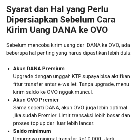
Syarat dan Hal yang Perlu
Dipersiapkan Sebelum Cara
Kirim Uang DANA ke OVO
Sebelum mencoba kirim uang dari DANA ke OVO, ada
beberapa hal penting yang harus dipastikan lebih dulu:
Akun DANA Premium
Upgrade dengan unggah KTP supaya bisa aktifkan
fitur transfer antar e-wallet. Tanpa upgrade, menu
kirim saldo ke OVO nggak muncul.
Akun OVO Premier
Sama seperti DANA, akun OVO juga lebih optimal
jika sudah Premier. Limit transaksi lebih besar dan
proses top up dari luar lebih lancar.
Saldo minimum
Umumnya minimal transfer Rp10.000. Jadi