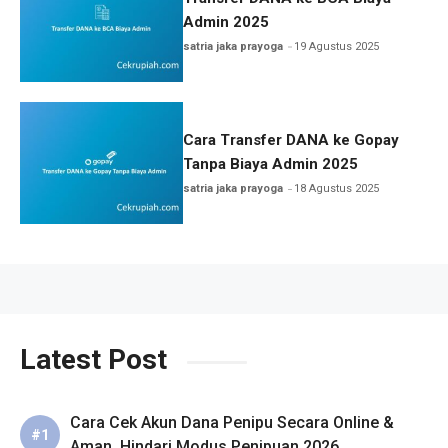
Admin 2025
satria jaka prayoga
19 Agustus 2025
Cara Transfer DANA ke Gopay
Tanpa Biaya Admin 2025
satria jaka prayoga
18 Agustus 2025
Latest Post
Cara Cek Akun Dana Penipu Secara Online &
Aman, Hindari Modus Penipuan 2026