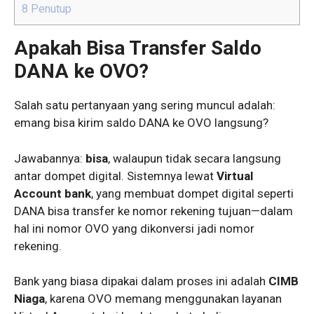
8
Penutup
Apakah Bisa Transfer Saldo
DANA ke OVO?
Salah satu pertanyaan yang sering muncul adalah:
emang bisa kirim saldo DANA ke OVO langsung?
Jawabannya:
bisa
, walaupun tidak secara langsung
antar dompet digital. Sistemnya lewat
Virtual
Account bank
, yang membuat dompet digital seperti
DANA bisa transfer ke nomor rekening tujuan—dalam
hal ini nomor OVO yang dikonversi jadi nomor
rekening.
Bank yang biasa dipakai dalam proses ini adalah
CIMB
Niaga
, karena OVO memang menggunakan layanan