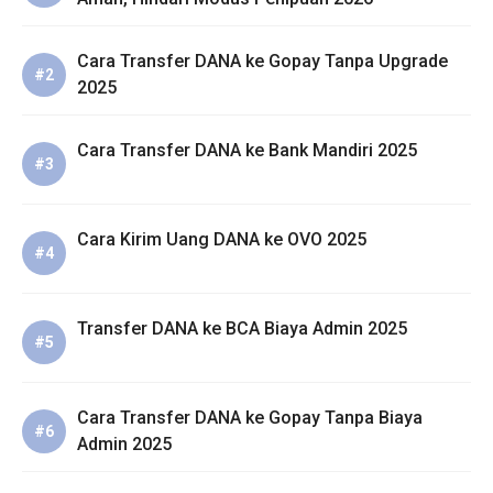
Cara Transfer DANA ke Gopay Tanpa Upgrade
2025
Cara Transfer DANA ke Bank Mandiri 2025
Cara Kirim Uang DANA ke OVO 2025
Transfer DANA ke BCA Biaya Admin 2025
Cara Transfer DANA ke Gopay Tanpa Biaya
Admin 2025