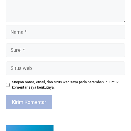
Nama
Surel
Situs
web
Simpan nama, email, dan situs web saya pada peramban ini untuk
komentar saya berikutnya.