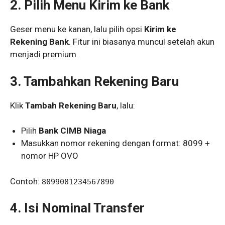
2. Pilih Menu Kirim ke Bank
Geser menu ke kanan, lalu pilih opsi
Kirim ke
Rekening Bank
. Fitur ini biasanya muncul setelah akun
menjadi premium.
3. Tambahkan Rekening Baru
Klik
Tambah Rekening Baru
, lalu:
Pilih
Bank CIMB Niaga
Masukkan nomor rekening dengan format: 8099 +
nomor HP OVO
Contoh:
8099081234567890
4. Isi Nominal Transfer