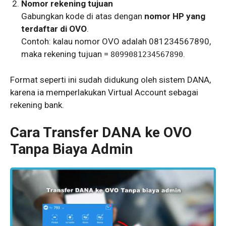
Nomor rekening tujuan
Gabungkan kode di atas dengan
nomor HP yang
terdaftar di OVO
.
Contoh: kalau nomor OVO adalah 081234567890,
maka rekening tujuan =
.
8099081234567890
Format seperti ini sudah didukung oleh sistem DANA,
karena ia memperlakukan Virtual Account sebagai
rekening bank.
Cara Transfer DANA ke OVO
Tanpa Biaya Admin