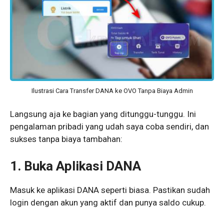
Ilustrasi Cara Transfer DANA ke OVO Tanpa Biaya Admin
Langsung aja ke bagian yang ditunggu-tunggu. Ini
pengalaman pribadi yang udah saya coba sendiri, dan
sukses tanpa biaya tambahan:
1. Buka Aplikasi DANA
Masuk ke aplikasi DANA seperti biasa. Pastikan sudah
login dengan akun yang aktif dan punya saldo cukup.