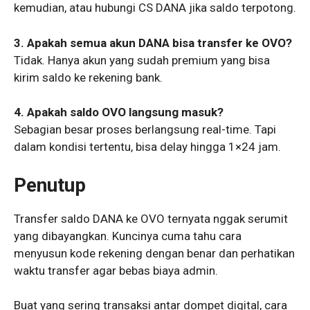
kemudian, atau hubungi CS DANA jika saldo terpotong.
3. Apakah semua akun DANA bisa transfer ke OVO?
Tidak. Hanya akun yang sudah premium yang bisa
kirim saldo ke rekening bank.
4. Apakah saldo OVO langsung masuk?
Sebagian besar proses berlangsung real-time. Tapi
dalam kondisi tertentu, bisa delay hingga 1×24 jam.
Penutup
Transfer saldo DANA ke OVO ternyata nggak serumit
yang dibayangkan. Kuncinya cuma tahu cara
menyusun kode rekening dengan benar dan perhatikan
waktu transfer agar bebas biaya admin.
Buat yang sering transaksi antar dompet digital, cara