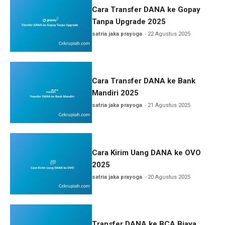
Cara Transfer DANA ke Gopay
Tanpa Upgrade 2025
satria jaka prayoga
22 Agustus 2025
Cara Transfer DANA ke Bank
Mandiri 2025
satria jaka prayoga
21 Agustus 2025
Cara Kirim Uang DANA ke OVO
2025
satria jaka prayoga
20 Agustus 2025
Transfer DANA ke BCA Biaya