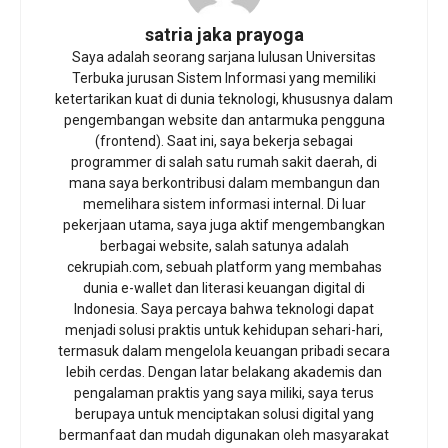
satria jaka prayoga
Saya adalah seorang sarjana lulusan Universitas
Terbuka jurusan Sistem Informasi yang memiliki
ketertarikan kuat di dunia teknologi, khususnya dalam
pengembangan website dan antarmuka pengguna
(frontend). Saat ini, saya bekerja sebagai
programmer di salah satu rumah sakit daerah, di
mana saya berkontribusi dalam membangun dan
memelihara sistem informasi internal. Di luar
pekerjaan utama, saya juga aktif mengembangkan
berbagai website, salah satunya adalah
cekrupiah.com, sebuah platform yang membahas
dunia e-wallet dan literasi keuangan digital di
Indonesia. Saya percaya bahwa teknologi dapat
menjadi solusi praktis untuk kehidupan sehari-hari,
termasuk dalam mengelola keuangan pribadi secara
lebih cerdas. Dengan latar belakang akademis dan
pengalaman praktis yang saya miliki, saya terus
berupaya untuk menciptakan solusi digital yang
bermanfaat dan mudah digunakan oleh masyarakat