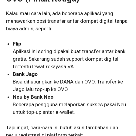
Kalau mau cara lain, ada beberapa aplikasi yang
menawarkan opsi transfer antar dompet digital tanpa
biaya admin, seperti:
Flip
Aplikasi ini sering dipakai buat transfer antar bank
gratis. Sekarang sudah support dompet digital
tertentu lewat rekayasa VA.
Bank Jago
Bisa dihubungkan ke DANA dan OVO. Transfer ke
Jago lalu top-up ke OVO.
Neu by Bank Neo
Beberapa pengguna melaporkan sukses pakai Neu
untuk top-up antar e-wallet.
Tapi ingat, cara-cara ini butuh akun tambahan dan
perlu registrasi di platform terkait.