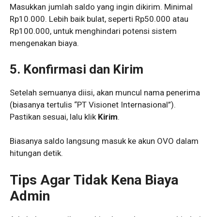
Masukkan jumlah saldo yang ingin dikirim. Minimal
Rp10.000. Lebih baik bulat, seperti Rp50.000 atau
Rp100.000, untuk menghindari potensi sistem
mengenakan biaya.
5. Konfirmasi dan Kirim
Setelah semuanya diisi, akan muncul nama penerima
(biasanya tertulis “PT Visionet Internasional”).
Pastikan sesuai, lalu klik
Kirim
.
Biasanya saldo langsung masuk ke akun OVO dalam
hitungan detik.
Tips Agar Tidak Kena Biaya
Admin