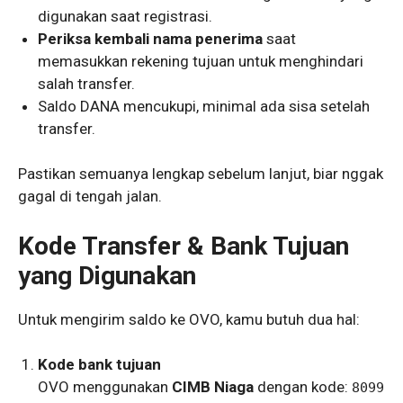
digunakan saat registrasi.
Periksa kembali nama penerima
saat
memasukkan rekening tujuan untuk menghindari
salah transfer.
Saldo DANA mencukupi, minimal ada sisa setelah
transfer.
Pastikan semuanya lengkap sebelum lanjut, biar nggak
gagal di tengah jalan.
Kode Transfer & Bank Tujuan
yang Digunakan
Untuk mengirim saldo ke OVO, kamu butuh dua hal:
Kode bank tujuan
OVO menggunakan
CIMB Niaga
dengan kode:
8099